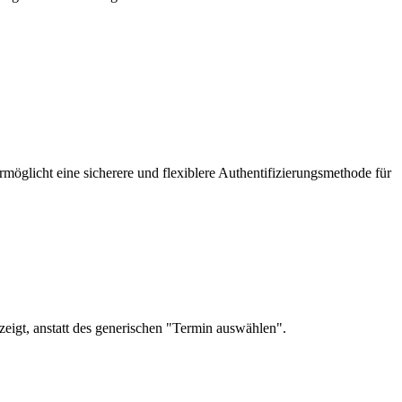
öglicht eine sicherere und flexiblere Authentifizierungsmethode für
eigt, anstatt des generischen "Termin auswählen".