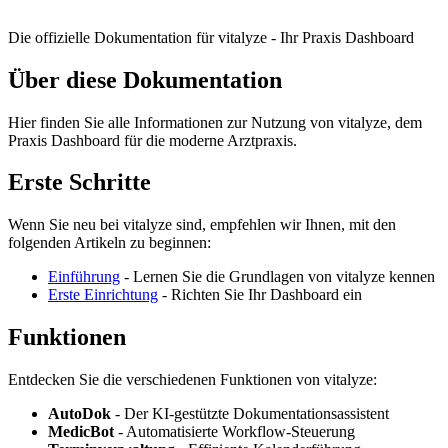
Die offizielle Dokumentation für vitalyze - Ihr Praxis Dashboard
Über diese Dokumentation
Hier finden Sie alle Informationen zur Nutzung von vitalyze, dem
Praxis Dashboard für die moderne Arztpraxis.
Erste Schritte
Wenn Sie neu bei vitalyze sind, empfehlen wir Ihnen, mit den
folgenden Artikeln zu beginnen:
Einführung
- Lernen Sie die Grundlagen von vitalyze kennen
Erste Einrichtung
- Richten Sie Ihr Dashboard ein
Funktionen
Entdecken Sie die verschiedenen Funktionen von vitalyze:
AutoDok
- Der KI-gestützte Dokumentationsassistent
MedicBot
- Automatisierte Workflow-Steuerung