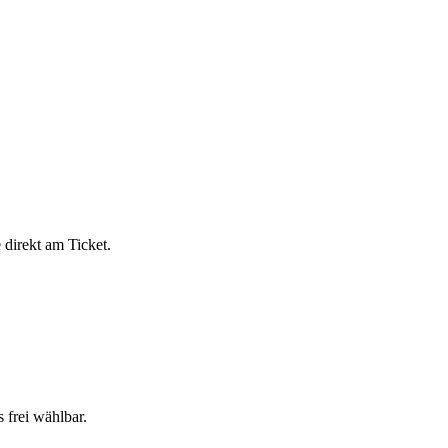
direkt am Ticket.
 frei wählbar.