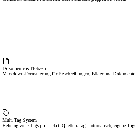
2022
Dokumente & Notizen
Markdown-Formatierung für Beschreibungen, Bilder und Dokumente 
Multi-Tag-System
Beliebig viele Tags pro Ticket. Quellen-Tags automatisch, eigene Tags