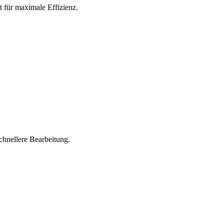
t für maximale Effizienz.
hnellere Bearbeitung.